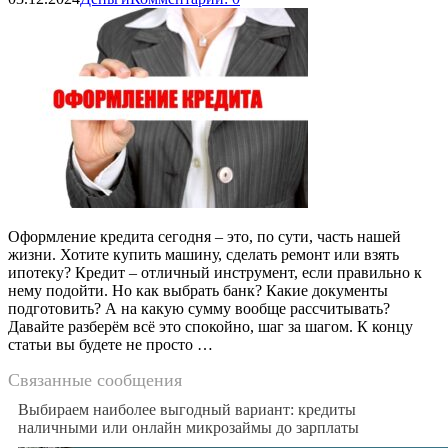
Оформление кредита сегодня – это, по сути, часть нашей
жизни. Хотите купить машину, сделать ремонт или взять
ипотеку? Кредит – отличный инструмент, если правильно к
нему подойти. Но как выбрать банк? Какие документы
подготовить? А на какую сумму вообще рассчитывать?
Давайте разберём всё это спокойно, шаг за шагом. К концу
статьи вы будете не просто …
Связанные сообщения
Выбираем наиболее выгодный вариант: кредиты
наличными или онлайн микрозаймы до зарплаты