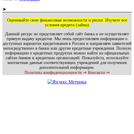
➤
Оценивайте свои финансовые возможности и риски. Изучите все
условия кредита (займа)
Данный ресурс не представляет собой сайт банка и не осуществляет
прямую выдачу кредитов. Мы лишь предоставляем информацию о
доступных вариантах кредитования в России и направляем заявителей
непосредственно в банки или другие кредитные учреждения. Полную
информацию о кредитных продуктах можно найти на официальных
сайтах банков и кредитных организаций. Пожалуйста, используйте
контактные данные соответствующих учреждений для получения
дополнительной информации.
Политика конфиденциальности ⇒
Контакты ⇒