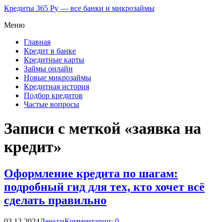
Кредиты 365 Ру — все банки и микрозаймы
Меню
Главная
Кредит в банке
Кредитные карты
Займы онлайн
Новые микрозаймы
Кредитная история
Подбор кредитов
Частые вопросы
Записи с меткой «заявка на
кредит»
Оформление кредита по шагам:
подробный гид для тех, кто хочет всё
сделать правильно
03.12.2024
Деньги
Комментарии: 0