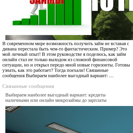
В современном мире возможность получить займ не вставая с
дивана перестала быть чем-то фантастическим. Пример? Это
мой личный опыт! В этом руководстве я поделюсь, как займ
онлайн стал не только выходом из сложной финансовой
ситуации, но и открыл передо мной новые горизонты. Готовы
узнать, как это работает? Тогда поехали! Связанные
сообщения Выбираем наиболее выгодный вариант: …
Связанные сообщения
Выбираем наиболее выгодный вариант: кредиты
наличными или онлайн микрозаймы до зарплаты