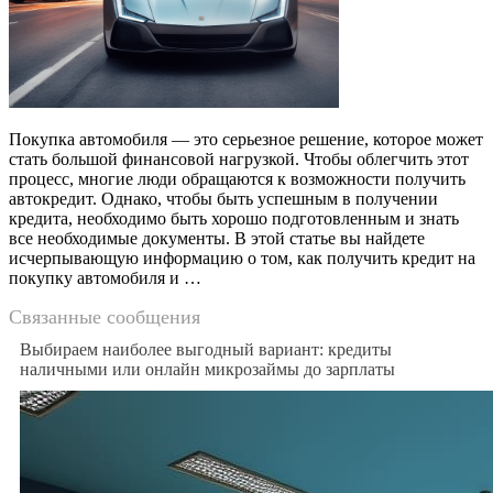
Покупка автомобиля — это серьезное решение, которое может
стать большой финансовой нагрузкой. Чтобы облегчить этот
процесс, многие люди обращаются к возможности получить
автокредит. Однако, чтобы быть успешным в получении
кредита, необходимо быть хорошо подготовленным и знать
все необходимые документы. В этой статье вы найдете
исчерпывающую информацию о том, как получить кредит на
покупку автомобиля и …
Связанные сообщения
Выбираем наиболее выгодный вариант: кредиты
наличными или онлайн микрозаймы до зарплаты