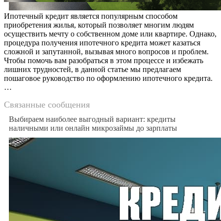
Ипотечный кредит является популярным способом
приобретения жилья, который позволяет многим людям
осуществить мечту о собственном доме или квартире. Однако,
процедура получения ипотечного кредита может казаться
сложной и запутанной, вызывая много вопросов и проблем.
Чтобы помочь вам разобраться в этом процессе и избежать
лишних трудностей, в данной статье мы предлагаем
пошаговое руководство по оформлению ипотечного кредита.
…
Связанные сообщения
Выбираем наиболее выгодный вариант: кредиты
наличными или онлайн микрозаймы до зарплаты