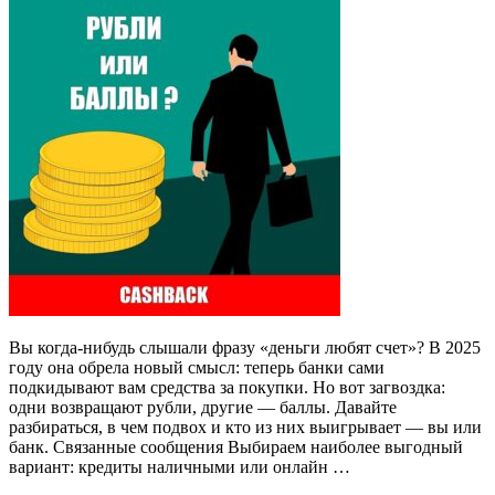
Вы когда-нибудь слышали фразу «деньги любят счет»? В 2025
году она обрела новый смысл: теперь банки сами
подкидывают вам средства за покупки. Но вот загвоздка:
одни возвращают рубли, другие — баллы. Давайте
разбираться, в чем подвох и кто из них выигрывает — вы или
банк. Связанные сообщения Выбираем наиболее выгодный
вариант: кредиты наличными или онлайн …