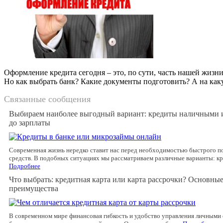
Оформление кредита сегодня – это, по сути, часть нашей жизн
Но как выбрать банк? Какие документы подготовить? А на каку
Связанные сообщения
Выбираем наиболее выгодный вариант: кредиты наличными 
до зарплаты
Современная жизнь нередко ставит нас перед необходимостью быстрого 
средств. В подобных ситуациях мы рассматриваем различные варианты: 
Подробнее
Что выбрать: кредитная карта или карта рассрочки? Основные
преимущества
В современном мире финансовая гибкость и удобство управления личными 