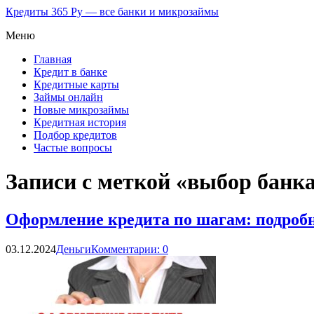
Кредиты 365 Ру — все банки и микрозаймы
Меню
Главная
Кредит в банке
Кредитные карты
Займы онлайн
Новые микрозаймы
Кредитная история
Подбор кредитов
Частые вопросы
Записи с меткой «выбор банк
Оформление кредита по шагам: подробны
03.12.2024
Деньги
Комментарии: 0