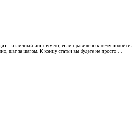
едит – отличный инструмент, если правильно к нему подойти.
о, шаг за шагом. К концу статьи вы будете не просто …