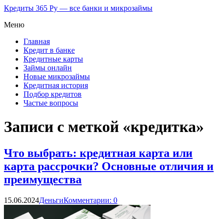
Кредиты 365 Ру — все банки и микрозаймы
Меню
Главная
Кредит в банке
Кредитные карты
Займы онлайн
Новые микрозаймы
Кредитная история
Подбор кредитов
Частые вопросы
Записи с меткой «кредитка»
Что выбрать: кредитная карта или
карта рассрочки? Основные отличия и
преимущества
15.06.2024
Деньги
Комментарии: 0