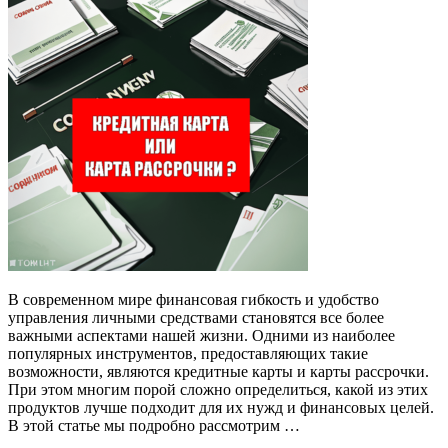
В современном мире финансовая гибкость и удобство
управления личными средствами становятся все более
важными аспектами нашей жизни. Одними из наиболее
популярных инструментов, предоставляющих такие
возможности, являются кредитные карты и карты рассрочки.
При этом многим порой сложно определиться, какой из этих
продуктов лучше подходит для их нужд и финансовых целей.
В этой статье мы подробно рассмотрим …