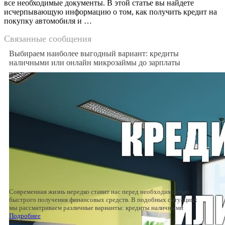
все необходимые документы. В этой статье вы найдете
исчерпывающую информацию о том, как получить кредит на
покупку автомобиля и …
Связанные сообщения
Выбираем наиболее выгодный вариант: кредиты
наличными или онлайн микрозаймы до зарплаты
Современная жизнь нередко ставит нас перед необходимостью
быстрого получения финансовых средств. В подобных ситуациях
мы рассматриваем различные варианты: кредиты наличными
Подробнее