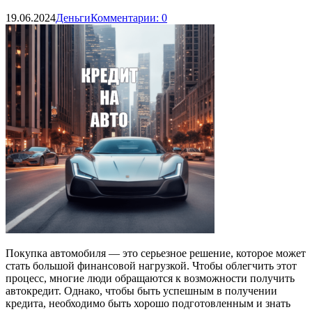
19.06.2024
Деньги
Комментарии: 0
Покупка автомобиля — это серьезное решение, которое может
стать большой финансовой нагрузкой. Чтобы облегчить этот
процесс, многие люди обращаются к возможности получить
автокредит. Однако, чтобы быть успешным в получении
кредита, необходимо быть хорошо подготовленным и знать