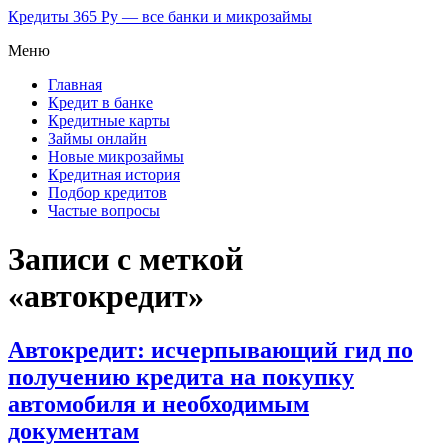
Кредиты 365 Ру — все банки и микрозаймы
Меню
Главная
Кредит в банке
Кредитные карты
Займы онлайн
Новые микрозаймы
Кредитная история
Подбор кредитов
Частые вопросы
Записи с меткой
«автокредит»
Автокредит: исчерпывающий гид по
получению кредита на покупку
автомобиля и необходимым
документам