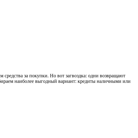
 средства за покупки. Но вот загвоздка: одни возвращают
ыбираем наиболее выгодный вариант: кредиты наличными или