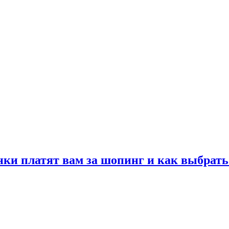
нки платят вам за шопинг и как выбрать