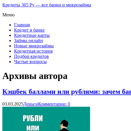
Кредиты 365 Ру — все банки и микрозаймы
Меню
Главная
Кредит в банке
Кредитные карты
Займы онлайн
Новые микрозаймы
Кредитная история
Подбор кредитов
Частые вопросы
Архивы автора
Кэшбек баллами или рублями: зачем ба
03.03.2025
Деньги
Комментарии: 0