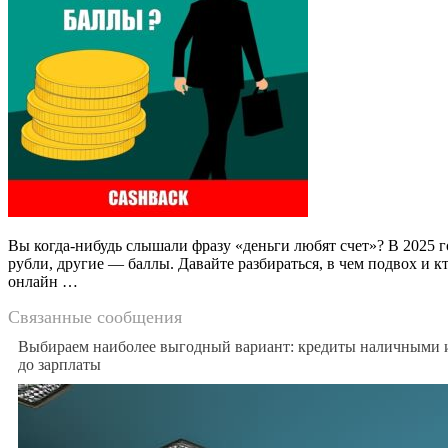
Вы когда-нибудь слышали фразу «деньги любят счет»? В 2025 г
рубли, другие — баллы. Давайте разбираться, в чем подвох и
онлайн …
Связанные сообщения
Выбираем наиболее выгодный вариант: кредиты наличными 
до зарплаты