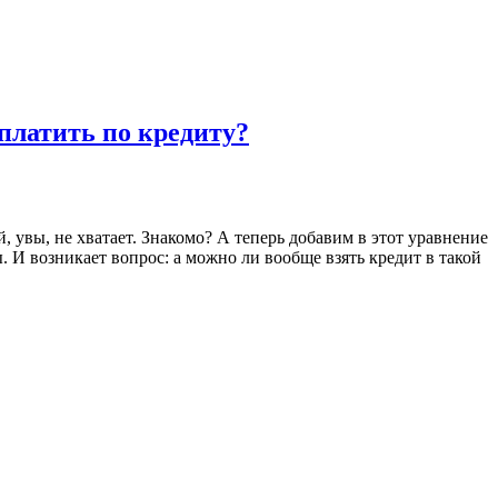
 платить по кредиту?
, увы, не хватает. Знакомо? А теперь добавим в этот уравнение
 И возникает вопрос: а можно ли вообще взять кредит в такой